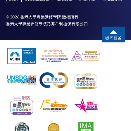
© 2026 香港大學專業進修學院 版權所有
香港大學專業進修學院乃非牟利擔保有限公司
返回頁首