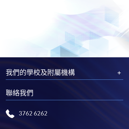
我們的學校及附屬機構
聯絡我們
3762 6262