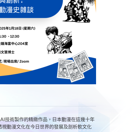
AI技術製作的精緻作品，日本動漫在這幾十年
透視動漫文化在今日世界的發展及剖析軟文化