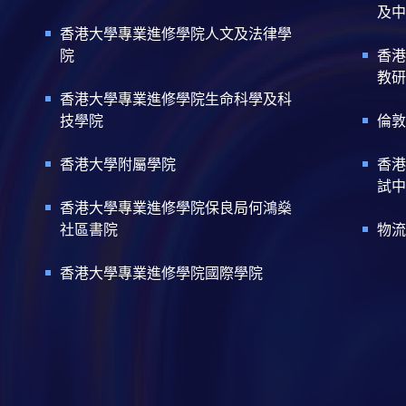
及中
香港大學專業進修學院人文及法律學
院
香港
教研
香港大學專業進修學院生命科學及科
技學院
倫敦
香港大學附屬學院
香港
試中
香港大學專業進修學院保良局何鴻燊
社區書院
物流
香港大學專業進修學院國際學院