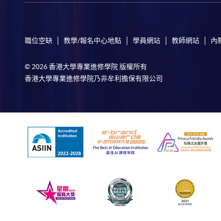
職位空缺
教學/報名中心地點
學員網站
教師網站
內
© 2026 香港大學專業進修學院 版權所有
香港大學專業進修學院乃非牟利擔保有限公司