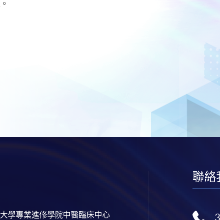
來。
聯絡
大學專業進修學院中醫臨床中心