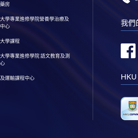
藥房
大學專業進修學院營養學治療及
我們
中心
大學課程
大學專業進修學院 語文教育及測
心
HKU
及運輸課程中心