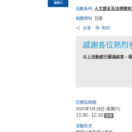
(星期六)
活動系列
人文語言及法律開放日
相關學科
日語
分享
列印
感謝各位熱烈
以上活動經已圓滿結束，
日期及時間
2025年1月18日 (星期六)
11:30 - 12:30
免費
活動形式