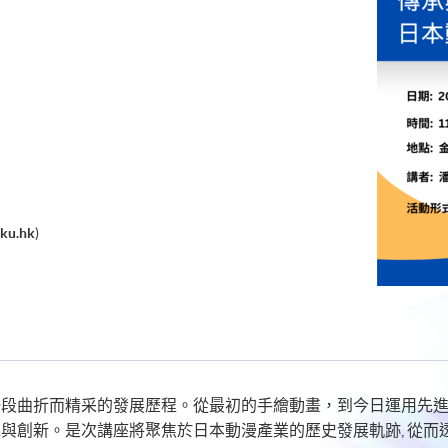
ku.hk
)
段曲折而精采的發展歷程。從最初的手繪動畫，到今日運用先進
與創新。是次講座將聚焦於日本動漫產業的歷史發展軌跡, 從而