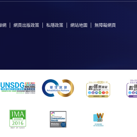
聯網
網頁出版政策
私隱政策
網站地圖
無障礙網頁