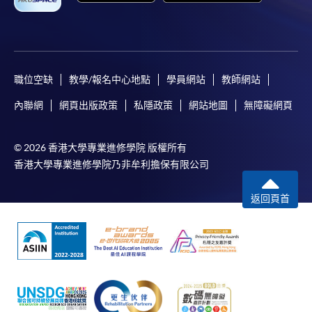
職位空缺
教學/報名中心地點
學員網站
教師網站
內聯網
網頁出版政策
私隱政策
網站地圖
無障礙網頁
© 2026 香港大學專業進修學院 版權所有
香港大學專業進修學院乃非牟利擔保有限公司
返回頁首