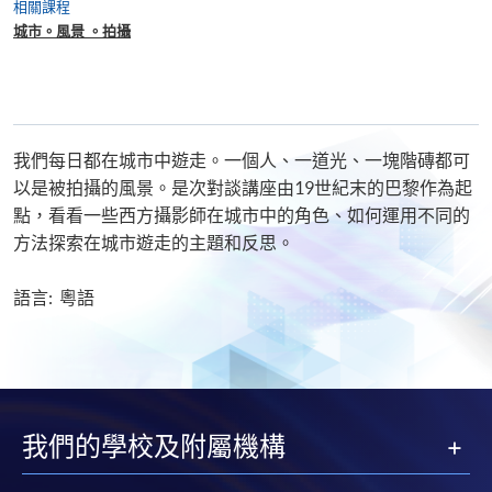
相關課程
城市。風景 。拍攝
我們每日都在城市中遊走。一個人、一道光、一塊階磚都可
以是被拍攝的風景。是次對談講座由19世紀末的巴黎作為起
點，看看一些西方攝影師在城市中的角色、如何運用不同的
方法探索在城市遊走的主題和反思。
語言: 粵語
我們的學校及附屬機構