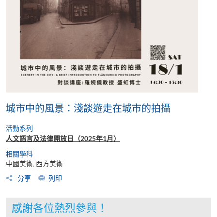
城市中的風景：淺談遊走在城市的拍攝
活動系列
人文語言及法律開放日（2025年1月）
相關學科
中國美術, 西方美術
分享
列印
感謝各位熱烈參與！