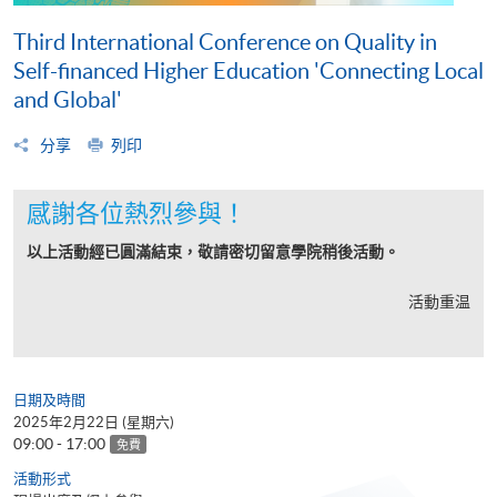
Third International Conference on Quality in
Self-financed Higher Education 'Connecting Local
and Global'
分享
列印
感謝各位熱烈參與！
以上活動經已圓滿結束，敬請密切留意學院稍後活動。
活動重温
日期及時間
2025年2月22日 (星期六)
09:00 - 17:00
免費
活動形式