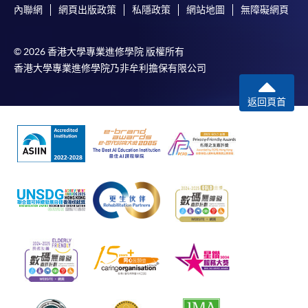
內聯網
網頁出版政策
私隱政策
網站地圖
無障礙網頁
© 2026 香港大學專業進修學院 版權所有
香港大學專業進修學院乃非牟利擔保有限公司
返回頁首