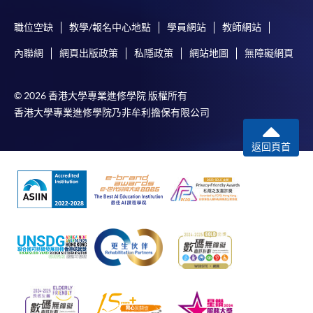
職位空缺
教學/報名中心地點
學員網站
教師網站
內聯網
網頁出版政策
私隱政策
網站地圖
無障礙網頁
© 2026 香港大學專業進修學院 版權所有
香港大學專業進修學院乃非牟利擔保有限公司
返回頁首