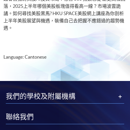
落，2025上半年哪個美股板塊值得看高一線？市場波雲詭
譎。如何尋找美股黑馬? HKU SPACE美股網上講座為你剖析
上半年美股展望與機遇，裝備自己去把握不應錯過的趨勢機
遇。
Language: Cantonese
我們的學校及附屬機構
聯絡我們