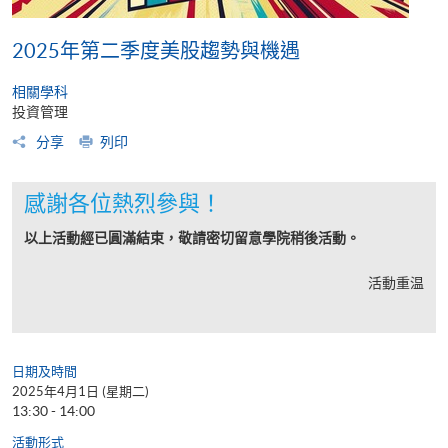
2025年第二季度美股趨勢與機遇
相關學科
投資管理
分享
列印
感謝各位熱烈參與！
以上活動經已圓滿結束，敬請密切留意學院稍後活動。
活動重温
日期及時間
2025年4月1日 (星期二)
13:30 - 14:00
活動形式