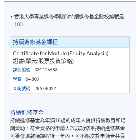
香港大學專業進修學院的持續進修基金院校編號是
100
持續進修基金課程
Certificate for Module (Equity Analysis)
證書(單元:股票投資策略)
課程編號
33C126583
學費
$4,800
查詢號碼
2867-8322
持續進修基金
持續進修基金為年滿18歲的成年人提供持續教育和培
訓資助。符合資格的申請人於成功修畢持續進修基金
可獲發還款項課程後一年內，可不限次數申領合共最