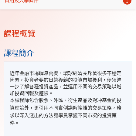
費用及入學條件
課程概覽
課程簡介
近年金融市場瞬息萬變，環球經濟充斥著很多不穩定
因素，投資者要於日趨複雜的投資市場獲利，便須進
一步了解各種投資產品，並運用不同的交易策略以增
加投資回報及避險。
本課程除包含股票、外匯、衍生產品及對冲基金的投
資理論外，更引用不同實例講解複雜的交易策略，務
求以深入淺出的方法讓學員掌握不同市况的投資策
略。