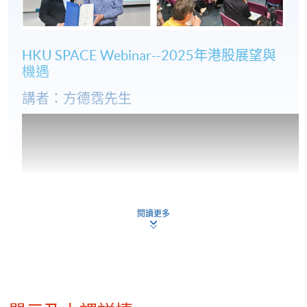
HKU SPACE Webinar--2025年港股展望與
機遇
講者：方德霑先生
閱讀更多