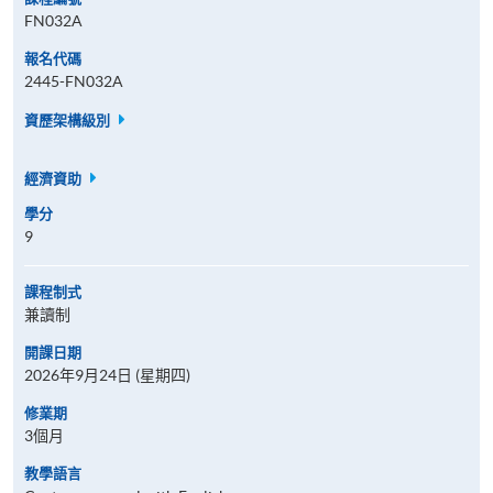
FN032A
報名代碼
2445-FN032A
資歷架構級別
經濟資助
學分
9
課程制式
兼讀制
開課日期
2026年9月24日 (星期四)
修業期
3個月
教學語言