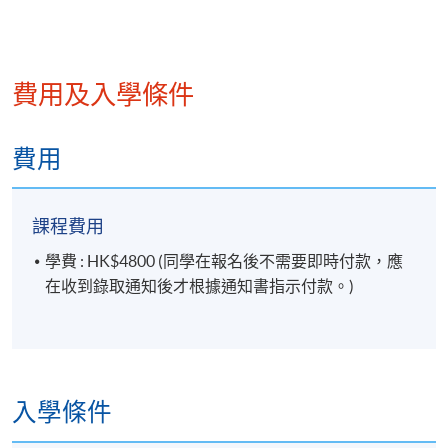
費用及入學條件
費用
課程費用
學費 : HK$4800 (同學在報名後不需要即時付款，應
在收到錄取通知後才根據通知書指示付款。)
入學條件