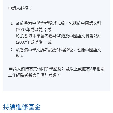
申請人必須：
a) 於香港中學會考獲5科E級，包括於中國語文科
(2007年或以前)；或
b) 於香港中學會考獲4科E級及中國語文科第2級
(2007年或以後)；或
於香港中學文憑考試獲5科第2級，包括中國語文
科。
申請人如持有其他同等學歷及21歲以上或擁有3年相關
工作經驗者將會作個別考慮。
持續進修基金