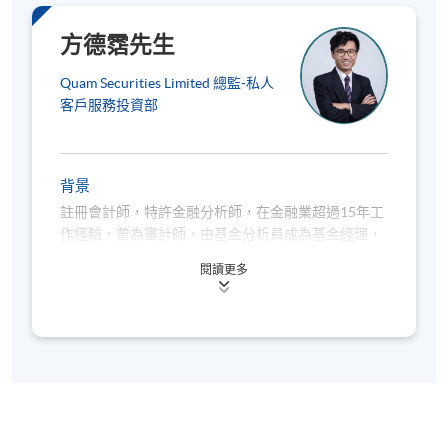
方德霑先生
Quam Securities Limited 總監-私人
客戶服務投資部
背景
註冊會計師，特許金融分析師，在金融業超過15年工
作經驗，曾為審計師，由基金分析員成為基金經理，
近年專注為股票投資研究。
閱讀更多
擁有香港大學經濟及金融學士學位及科技大學金融科
技碩士學位。