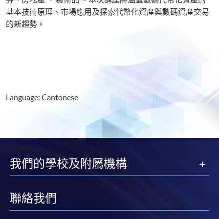
基本技術原理、市場應用及探索代幣化資產與數碼資產交易
的新趨勢。
Language: Cantonese
我們的學校及附屬機構
聯絡我們