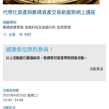
代幣化資產與數碼資產交易新趨勢網上講座
相關學科
數碼商業管理, 金融科技及金融分析, 投資管理
分享
列印
感謝各位熱烈參與！
以上活動經已圓滿結束，敬請密切留意學院稍後活動。
活動重温
日期及時間
2025年4月15日 (星期二)
13:30 - 14:00
活動形式