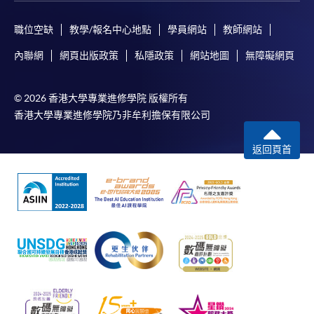
職位空缺
教學/報名中心地點
學員網站
教師網站
內聯網
網頁出版政策
私隱政策
網站地圖
無障礙網頁
© 2026 香港大學專業進修學院 版權所有
香港大學專業進修學院乃非牟利擔保有限公司
返回頁首