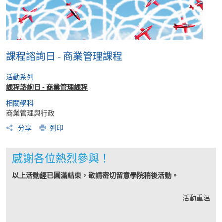
課程諮詢日 - 商業管理課程
活動系列
課程諮詢日 - 商業管理課程
相關學科
商業管理與行政
分享
列印
感謝各位熱烈參與！
以上活動經已圓滿結束，敬請密切留意學院稍後活動。
活動重温