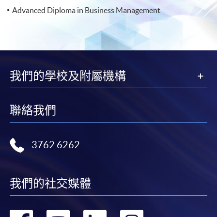
Advanced Diploma in Business Management
我們的學校及附屬機構
聯絡我們
3762 6262
我們的社交媒體