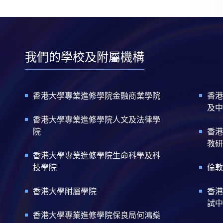
我們的學校及附屬機構
香港大學專業進修學院金融商業學院
香港
及中
香港大學專業進修學院人文及法律學
院
香港
教研
香港大學專業進修學院生命科學及科
技學院
倫敦
香港大學附屬學院
香港
試中
香港大學專業進修學院保良局何鴻燊