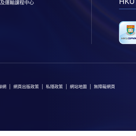
HKU
及運輸課程中心
聯網
網頁出版政策
私隱政策
網站地圖
無障礙網頁