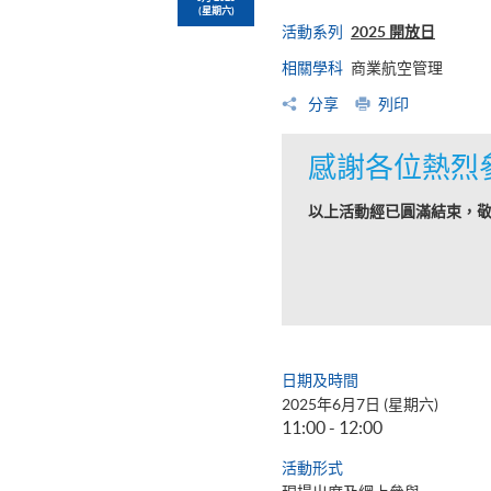
(星期六)
活動系列
2025 開放日
相關學科
商業航空管理
分享
列印
感謝各位熱烈
以上活動經已圓滿結束，
日期及時間
2025年6月7日 (星期六)
11:00 - 12:00
活動形式