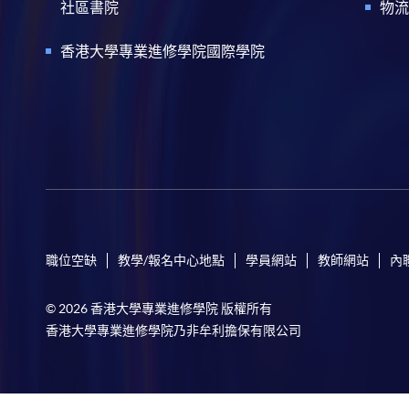
社區書院
物流
香港大學專業進修學院國際學院
職位空缺
教學/報名中心地點
學員網站
教師網站
內
© 2026 香港大學專業進修學院 版權所有
香港大學專業進修學院乃非牟利擔保有限公司