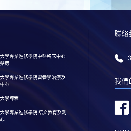
聯絡
大學專業進修學院中醫臨床中心
藥房
大學專業進修學院營養學治療及
我們
中心
大學課程
大學專業進修學院 語文教育及測
心