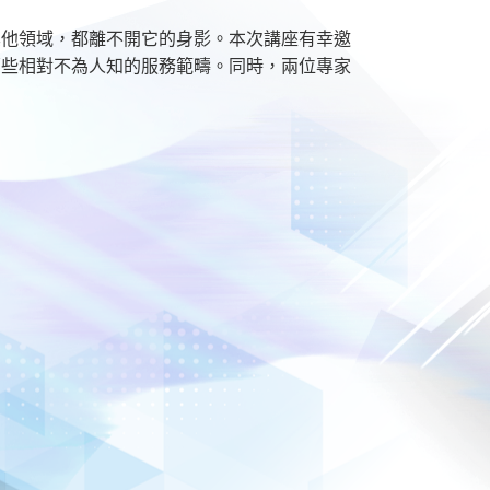
其他領域，都離不開它的身影。本次講座有幸邀
哪些相對不為人知的服務範疇。同時，兩位專家