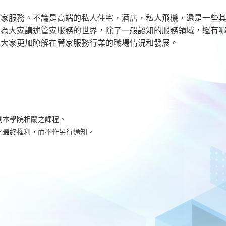
管家服務。不論是高端的私人住宅，酒店，私人飛機，還是一些
，為大家講述管家服務的世界，除了一般認知的服務領域，還有
助大家更加瞭解在管家服務行業的職場情況和發展。
到本學院相關之課程。
之最終權利，而不作另行通知。