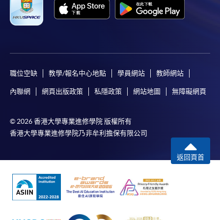
職位空缺
教學/報名中心地點
學員網站
教師網站
內聯網
網頁出版政策
私隱政策
網站地圖
無障礙網頁
© 2026 香港大學專業進修學院 版權所有
香港大學專業進修學院乃非牟利擔保有限公司
返回頁首