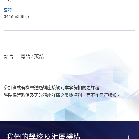
查詢
3416 6338 (
)
語言 － 粵語 / 英語
參加者或有機會透過講座接觸到本學院相關之課程。
學院保留取消及更改講座詳情之最終權利，而不作另行通知。
我們的學校及附屬機構