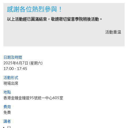
感謝各位熱烈參與！
以上活動經已圓滿結束，敬請密切留意學院稍後活動。
活動重温
日期及時間
2025年6月7日 (星期六)
17:00 - 17:45
活動形式
現場出席
地點
香港金鐘金鐘道95號統一中心605室
費用
免費
講者
( )