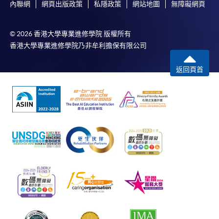
內聯網
網頁出版政策
私隱政策
網站地圖
無障礙網頁
© 2026 香港大學專業進修學院 版權所有
香港大學專業進修學院乃非牟利擔保有限公司
返回頁首