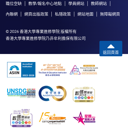
職位空缺
教學/報名中心地點
學員網站
教師網站
內聯網
網頁出版政策
私隱政策
網站地圖
無障礙網頁
© 2026 香港大學專業進修學院 版權所有
香港大學專業進修學院乃非牟利擔保有限公司
返回頁首