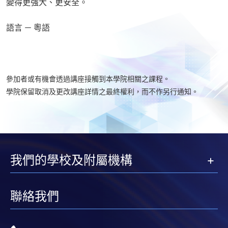
變得更強大、更安全。
語言 － 粵語
參加者或有機會透過講座接觸到本學院相關之課程。
學院保留取消及更改講座詳情之最終權利，而不作另行通知。
我們的學校及附屬機構
聯絡我們