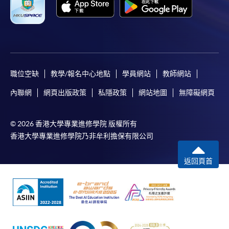
職位空缺
教學/報名中心地點
學員網站
教師網站
內聯網
網頁出版政策
私隱政策
網站地圖
無障礙網頁
© 2026 香港大學專業進修學院 版權所有
香港大學專業進修學院乃非牟利擔保有限公司
返回頁首