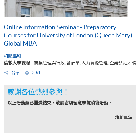
Online Information Seminar - Preparatory
Courses for University of London (Queen Mary)
Global MBA
相關學科
倫敦大學課程
商業管理與行政, 會計學, 人力資源管理, 企業領袖才能
|
分享
列印
感謝各位熱烈參與！
以上活動經已圓滿結束，敬請密切留意學院稍後活動。
活動重温