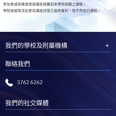
參加者或有機會透過講座接觸到本學院相關之課程。
學院保留取消及更改講座詳情之最終權利，而不作另行通知。​
我們的學校及附屬機構
聯絡我們
3762 6262
我們的社交媒體