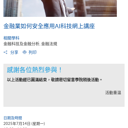
金融業如何安全應用AI科技網上講座
相關學科
金融科技及金融分析, 金融法規
分享
列印
感謝各位熱烈參與！
以上活動經已圓滿結束，敬請密切留意學院稍後活動。
活動重温
日期及時間
2025年7月14日 (星期一)