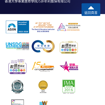
香港大學專業進修學院乃非牟利擔保有限公司
返回頁首