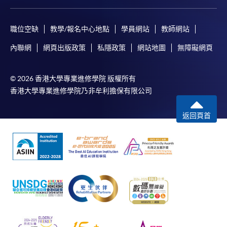
職位空缺
教學/報名中心地點
學員網站
教師網站
內聯網
網頁出版政策
私隱政策
網站地圖
無障礙網頁
© 2026 香港大學專業進修學院 版權所有
香港大學專業進修學院乃非牟利擔保有限公司
返回頁首