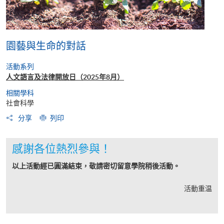
園藝與生命的對話
活動系列
人文語言及法律開放日（2025年8月）
相關學科
社會科學
分享
列印
感謝各位熱烈參與！
以上活動經已圓滿結束，敬請密切留意學院稍後活動。
活動重温