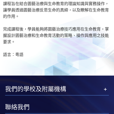
課程旨在結合園藝治療與生命教育的理論知識與實務操作，
讓學員透過園藝治療反思生命的真締，以及瞭解在生命教育
的作用。
完成課程後，學員能夠將園藝治療技巧應用在生命教育，掌
握設計園藝治療和生命教育活動的策略、操作與應用之技能
要求。
語言：粵語
我們的學校及附屬機構
聯絡我們