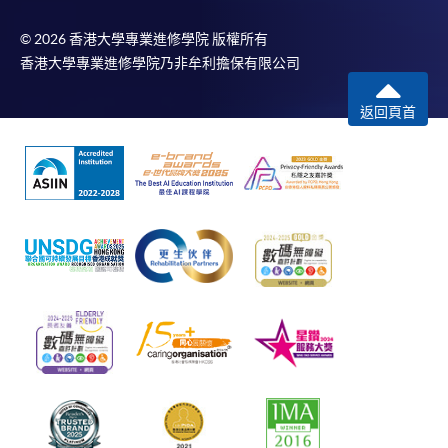
© 2026 香港大學專業進修學院 版權所有
香港大學專業進修學院乃非牟利擔保有限公司
返回頁首