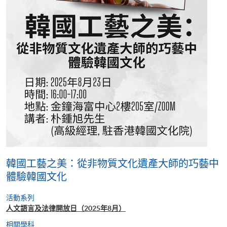
韓國工藝之美：從非物質文化遺產大師的巧藝中
體驗韓國文化
活動系列
人文語言及法律開放日（2025年8月）
相關學科