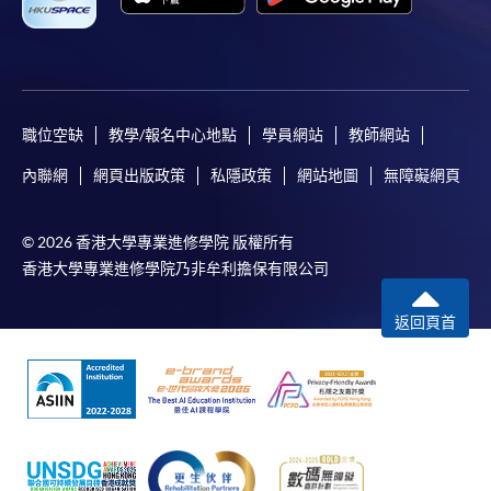
職位空缺
教學/報名中心地點
學員網站
教師網站
內聯網
網頁出版政策
私隱政策
網站地圖
無障礙網頁
© 2026 香港大學專業進修學院 版權所有
香港大學專業進修學院乃非牟利擔保有限公司
返回頁首