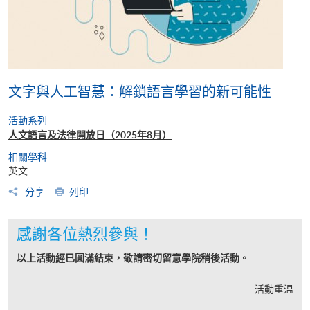
文字與人工智慧：解鎖語言學習的新可能性
活動系列
人文語言及法律開放日（2025年8月）
相關學科
英文
分享
列印
感謝各位熱烈參與！
以上活動經已圓滿結束，敬請密切留意學院稍後活動。
活動重温