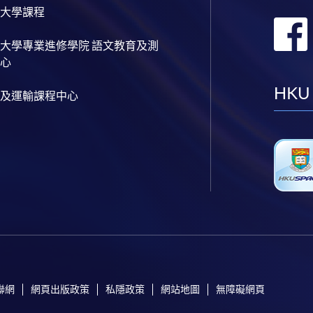
大學課程
大學專業進修學院 語文教育及測
心
HKU
及運輸課程中心
聯網
網頁出版政策
私隱政策
網站地圖
無障礙網頁