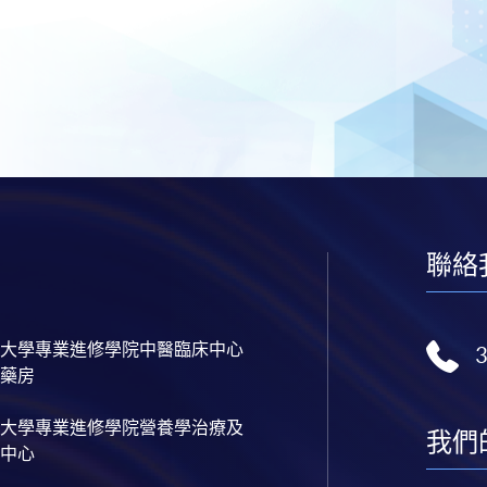
聯絡
大學專業進修學院中醫臨床中心
藥房
大學專業進修學院營養學治療及
我們
中心