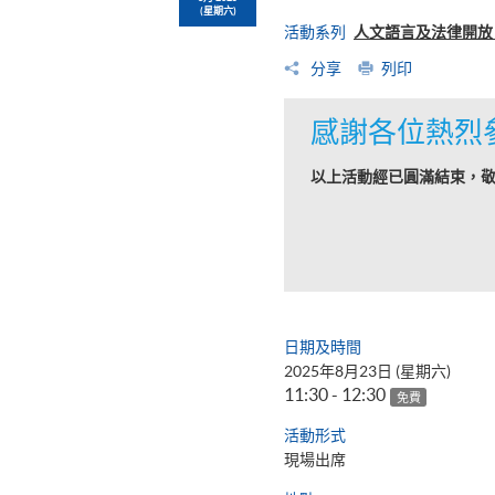
(星期六)
活動系列
人文語言及法律開放日
分享
列印
感謝各位熱烈
以上活動經已圓滿結束，
日期及時間
2025年8月23日 (星期六)
11:30 - 12:30
免費
活動形式
現場出席