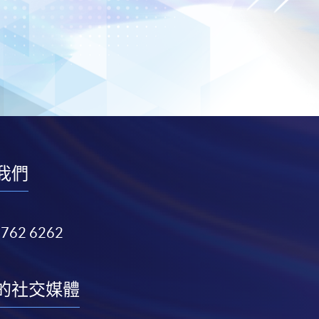
我們
3762 6262
的社交媒體