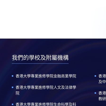
我們的學校及附屬機構
香港大學專業進修學院金融商業學院
香港
及中
香港大學專業進修學院人文及法律學
院
香港
教研
香港大學專業進修學院生命科學及科