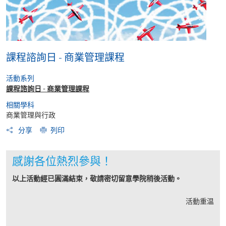
課程諮詢日 - 商業管理課程
活動系列
課程諮詢日 - 商業管理課程
相關學科
商業管理與行政
分享
列印
感謝各位熱烈參與！
以上活動經已圓滿結束，敬請密切留意學院稍後活動。
活動重温