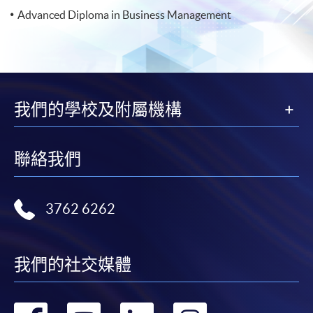
Advanced Diploma in Business Management
我們的學校及附屬機構
聯絡我們
3762 6262
我們的社交媒體