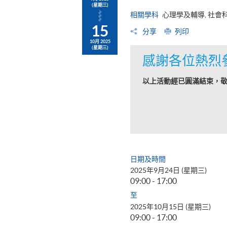
(星期三)
相關學科
心理學及輔導, 社會
15
分享
列印
10月 2025
(星期三)
感謝各位熱烈
以上活動經已圓滿結束，
日期及時間
2025年9月24日 (星期三)
09:00 - 17:00
至
2025年10月15日 (星期三)
09:00 - 17:00