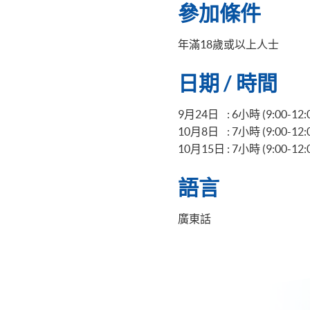
參加條件
年滿18歲或以上人士
日期 / 時間
9月24日 : 6小時 (9:00-12:00
10月8日 : 7小時 (9:00-12:00
10月15日 : 7小時 (9:00-12:00
語言
廣東話