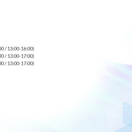
 / 13:00-16:00)
 / 13:00-17:00)
 / 13:00-17:00)