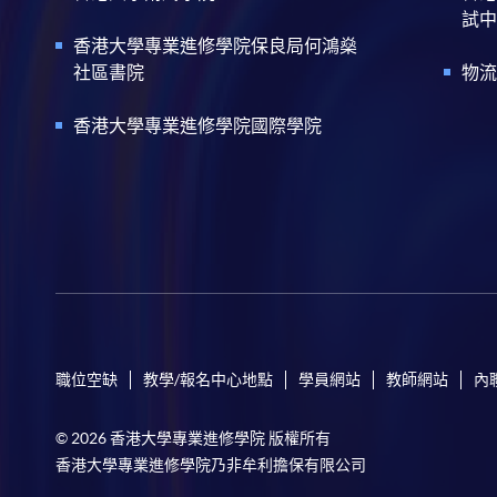
試中
香港大學專業進修學院保良局何鴻燊
社區書院
物流
香港大學專業進修學院國際學院
職位空缺
教學/報名中心地點
學員網站
教師網站
內
© 2026 香港大學專業進修學院 版權所有
香港大學專業進修學院乃非牟利擔保有限公司