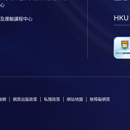
心
HKU
及運輸課程中心
聯網
網頁出版政策
私隱政策
網站地圖
無障礙網頁