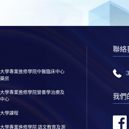
聯絡
大學專業進修學院中醫臨床中心
藥房
大學專業進修學院營養學治療及
我們
中心
大學課程
大學專業進修學院 語文教育及測