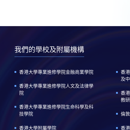
我們的學校及附屬機構
香港大學專業進修學院金融商業學院
香港
及中
香港大學專業進修學院人文及法律學
院
香港
教研
香港大學專業進修學院生命科學及科
技學院
倫敦
香港大學附屬學院
香港