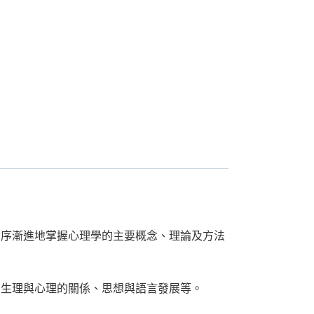
循序漸進地掌握心理學的主要概念、理論及方法
、生理與心理的關係、思想與語言發展等。