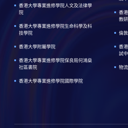
香港大學專業進修學院人文及法律學
院
香港
教研
香港大學專業進修學院生命科學及科
技學院
倫敦
香港大學附屬學院
香港
試中
香港大學專業進修學院保良局何鴻燊
社區書院
物流
香港大學專業進修學院國際學院