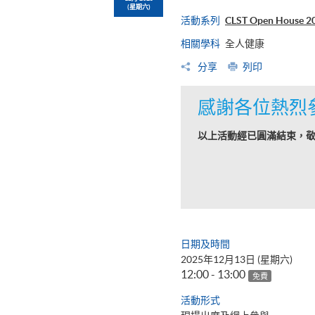
(星期六)
活動系列
CLST Open Ho
相關學科
全人健康
分享
列印
感謝各位熱烈
以上活動經已圓滿結束，
日期及時間
2025年12月13日 (星期六)
12:00 - 13:00
免費
活動形式