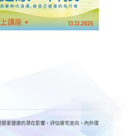
對居家健康的潛在影響，評估屋宅坐向、內外環