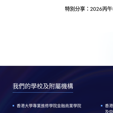
特別分享：2026丙
我們的學校及附屬機構
香港大學專業進修學院金融商業學院
香港
及中