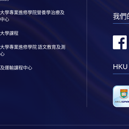
大學專業進修學院營養學治療及
我們
中心
大學課程
大學專業進修學院 語文教育及測
心
HKU
及運輸課程中心