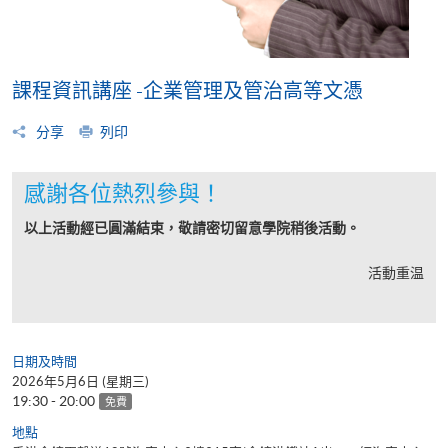
課程資訊講座 -企業管理及管治高等文憑
分享
列印
感謝各位熱烈參與！
以上活動經已圓滿結束，敬請密切留意學院稍後活動。
活動重温
日期及時間
2026年5月6日 (星期三)
19:30 - 20:00
免費
地點