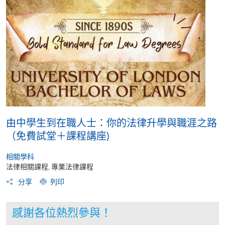
由中學生到在職人士：你的法律升學與職涯之路
（免費試堂＋課程講座)
相關學科
法律相關課程, 專業法律課程
分享
列印
感謝各位熱烈參與！