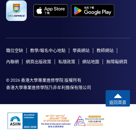
職位空缺
教學/報名中心地點
學員網站
教師網站
內聯網
網頁出版政策
私隱政策
網站地圖
無障礙網頁
© 2026 香港大學專業進修學院 版權所有
香港大學專業進修學院乃非牟利擔保有限公司
返回頁首