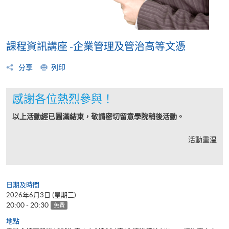
課程資訊講座 -企業管理及管治高等文憑
分享
列印
感謝各位熱烈參與！
以上活動經已圓滿結束，敬請密切留意學院稍後活動。
活動重温
日期及時間
2026年6月3日 (星期三)
20:00 - 20:30
免費
地點