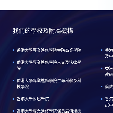
我們的學校及附屬機構
香港大學專業進修學院金融商業學院
香港
及中
香港大學專業進修學院人文及法律學
院
香港
教研
香港大學專業進修學院生命科學及科
技學院
倫敦
香港大學附屬學院
香港
試中
香港大學專業進修學院保良局何鴻燊