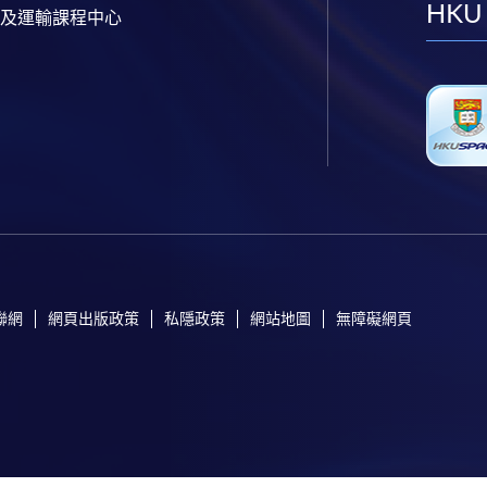
HKU
及運輸課程中心
聯網
網頁出版政策
私隱政策
網站地圖
無障礙網頁