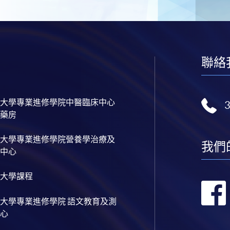
聯絡
大學專業進修學院中醫臨床中心
藥房
大學專業進修學院營養學治療及
我們
中心
大學課程
大學專業進修學院 語文教育及測
心