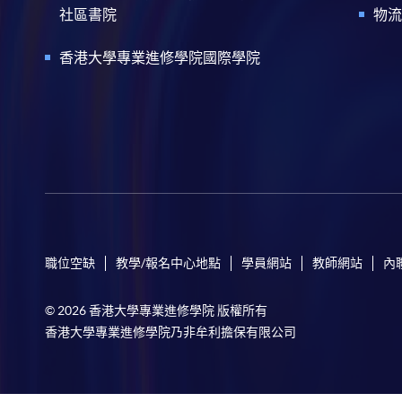
社區書院
物流
香港大學專業進修學院國際學院
職位空缺
教學/報名中心地點
學員網站
教師網站
內
© 2026 香港大學專業進修學院 版權所有
香港大學專業進修學院乃非牟利擔保有限公司