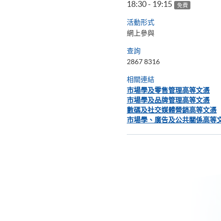
18:30 - 19:15
免費
活動形式
網上參與
查詢
2867 8316
相關連結
市場學及零售管理高等文憑
市場學及品牌管理高等文憑
數碼及社交媒體營銷高等文憑
市場學、廣告及公共關係高等