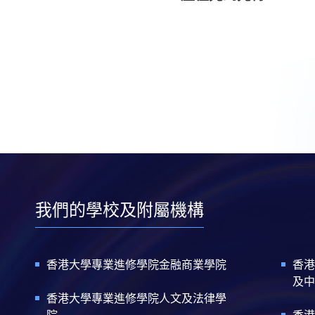
我們的學校及附屬機構
香港大學專業進修學院金融商業學院
香港
及中
香港大學專業進修學院人文及法律學