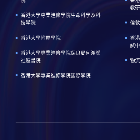
院
香港
教研
香港大學專業進修學院生命科學及科
技學院
倫敦
香港大學附屬學院
香港
試中
香港大學專業進修學院保良局何鴻燊
社區書院
物流
香港大學專業進修學院國際學院