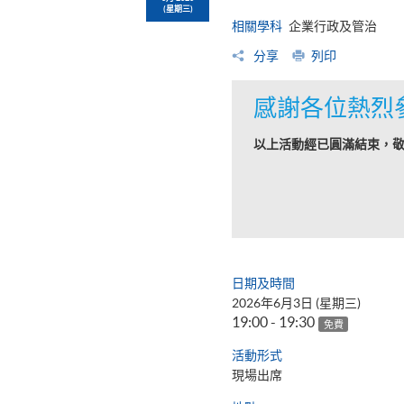
(星期三)
相關學科
企業行政及管治
分享
列印
感謝各位熱烈
以上活動經已圓滿結束，
日期及時間
2026年6月3日 (星期三)
19:00 - 19:30
免費
活動形式
現場出席