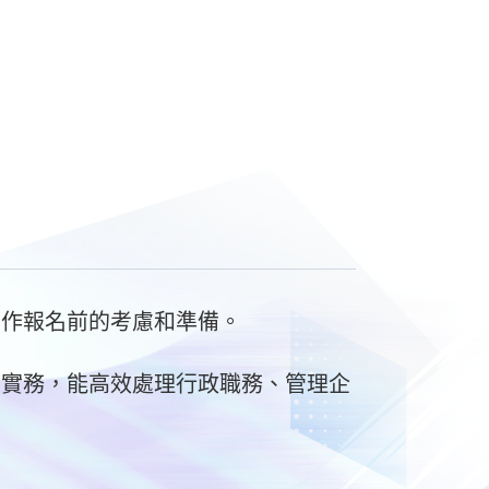
生作報名前的考慮和準備。
業實務，能高效處理行政職務、管理企