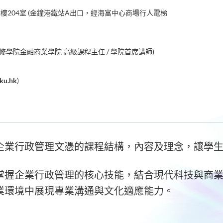
樓204室 (金鐘港鐵站A出口，經海富中心商場行人電梯
修學院金融商業學院 高級課程主任 / 學院首席講師)
ku.hk
)
企業行政管理文憑
的課程結構，內容及理念，讓學
掌握企業行政管理的核心技能，結合現代科技與商
業環境中展現專業溝通與文化適應能力。