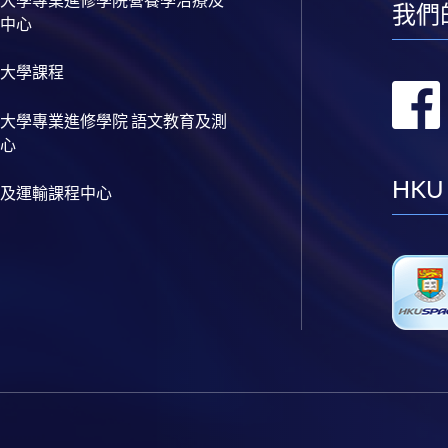
大學專業進修學院營養學治療及
我們
中心
大學課程
大學專業進修學院 語文教育及測
心
HKU
及運輸課程中心