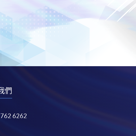
我們
3762 6262