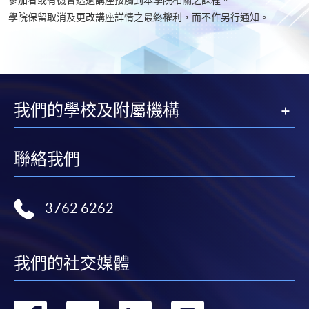
學院保留取消及更改講座詳情之最終權利，而不作另行通知。
我們的學校及附屬機構
聯絡我們
3762 6262
我們的社交媒體