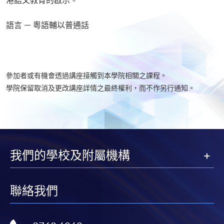
語言 － 粵語輔以普通話
參加者或有機會透過講座接觸到本學院相關之課程。
學院保留取消及更改講座詳情之最終權利，而不作另行通知。
我們的學校及附屬機構
聯絡我們