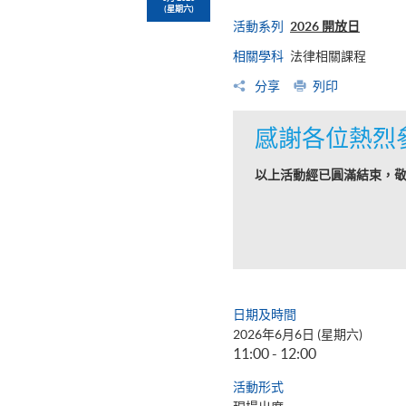
(星期六)
活動系列
2026 開放日
相關學科
法律相關課程
分享
列印
感謝各位熱烈
以上活動經已圓滿結束，
日期及時間
2026年6月6日 (星期六)
11:00 - 12:00
活動形式