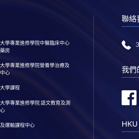
聯絡
大學專業進修學院中醫臨床中心
藥房
大學專業進修學院營養學治療及
我們
中心
大學課程
大學專業進修學院 語文教育及測
心
HKU
及運輸課程中心