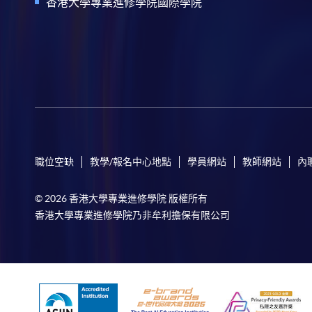
香港大學專業進修學院國際學院
職位空缺
教學/報名中心地點
學員網站
教師網站
內
© 2026 香港大學專業進修學院 版權所有
香港大學專業進修學院乃非牟利擔保有限公司