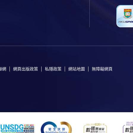
聯網
網頁出版政策
私隱政策
網站地圖
無障礙網頁