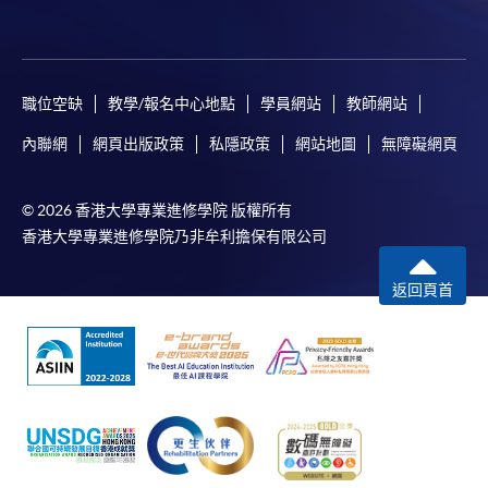
職位空缺
教學/報名中心地點
學員網站
教師網站
內聯網
網頁出版政策
私隱政策
網站地圖
無障礙網頁
© 2026 香港大學專業進修學院 版權所有
香港大學專業進修學院乃非牟利擔保有限公司
返回頁首