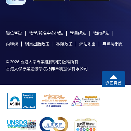
職位空缺
教學/報名中心地點
學員網站
教師網站
內聯網
網頁出版政策
私隱政策
網站地圖
無障礙網頁
© 2026 香港大學專業進修學院 版權所有
香港大學專業進修學院乃非牟利擔保有限公司
返回頁首