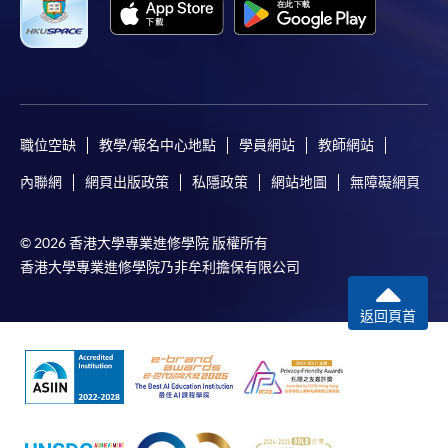
職位空缺
教學/報名中心地點
學員網站
教師網站
內聯網
網頁出版政策
私隱政策
網站地圖
無障礙網頁
© 2026 香港大學專業進修學院 版權所有
香港大學專業進修學院乃非牟利擔保有限公司
返回頁首