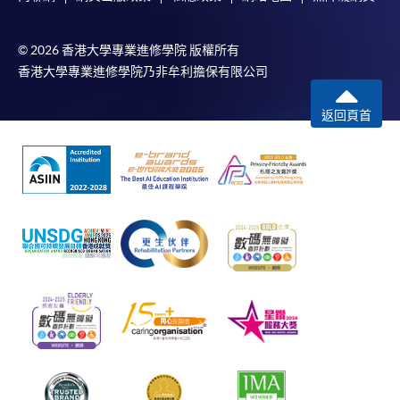
© 2026 香港大學專業進修學院 版權所有
香港大學專業進修學院乃非牟利擔保有限公司
返回頁首