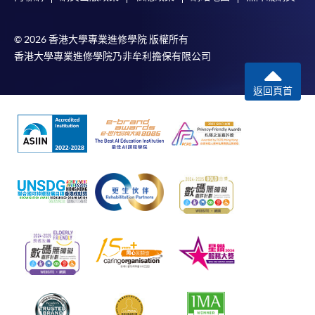
© 2026 香港大學專業進修學院 版權所有
香港大學專業進修學院乃非牟利擔保有限公司
返回頁首