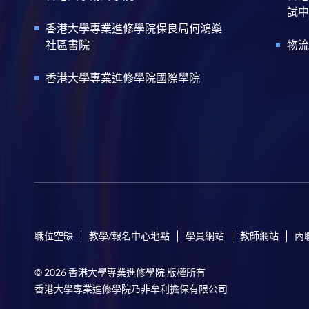
試中
香港大學專業進修學院保良局何鴻燊
社區書院
物流
香港大學專業進修學院國際學院
職位空缺
教學/報名中心地點
學員網站
教師網站
內
© 2026 香港大學專業進修學院 版權所有
香港大學專業進修學院乃非牟利擔保有限公司