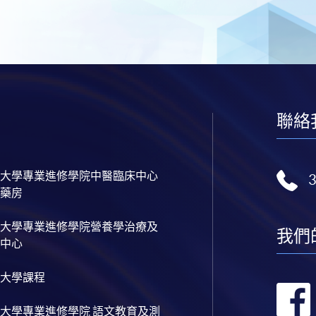
聯絡
大學專業進修學院中醫臨床中心
藥房
大學專業進修學院營養學治療及
我們
中心
大學課程
大學專業進修學院 語文教育及測