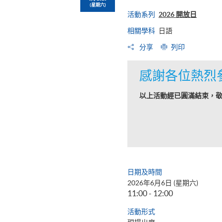
(星期六)
活動系列
2026 開放日
相關學科
日語
分享
列印
感謝各位熱烈
以上活動經已圓滿結束，
日期及時間
2026年6月6日 (星期六)
11:00 - 12:00
活動形式