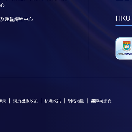
心
HKU
及運輸課程中心
聯網
網頁出版政策
私隱政策
網站地圖
無障礙網頁