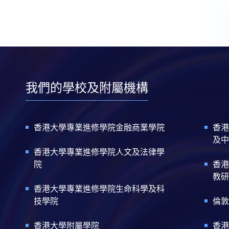
我們的學校及附屬機構
香港大學專業進修學院金融商業學院
香港
及中
香港大學專業進修學院人文及法律學
院
香港
教研
香港大學專業進修學院生命科學及科
技學院
倫敦
香港大學附屬學院
香港