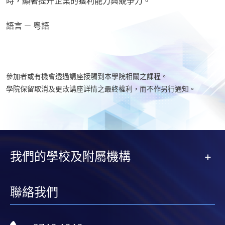
時，顯著提升企業的獲利能力與競爭力。
語言 － 粵語
參加者或有機會透過講座接觸到本學院相關之課程。
學院保留取消及更改講座詳情之最終權利，而不作另行通知。
我們的學校及附屬機構
聯絡我們