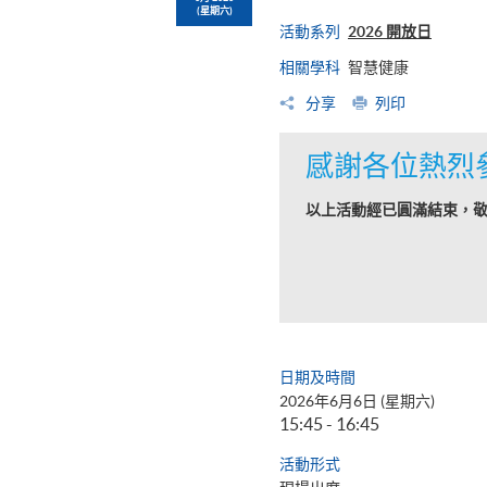
(星期六)
活動系列
2026 開放日
相關學科
智慧健康
分享
列印
感謝各位熱烈
以上活動經已圓滿結束，
日期及時間
2026年6月6日 (星期六)
15:45 - 16:45
活動形式