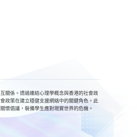
交互關係。透過連結心理學概念與香港的社會政
社會政策在建立穩健支援網絡中的關鍵角色。此
與關懷倡議，裝備學生應對現實世界的危機。