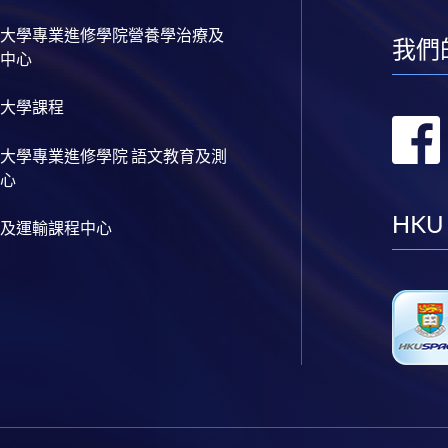
大學專業進修學院營養學治療及
我們
中心
大學課程
大學專業進修學院 語文教育及測
心
HKU
及運輸課程中心