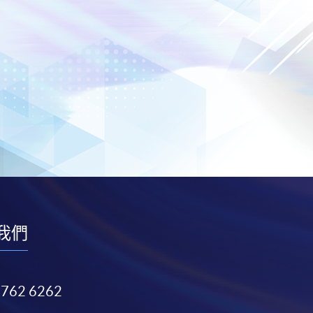
我們
3762 6262