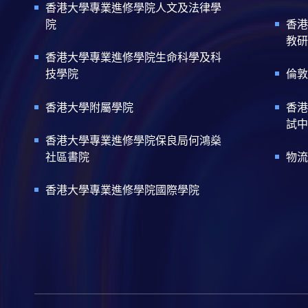
香港大學專業進修學院人文及法律學
院
香港
教研
香港大學專業進修學院生命科學及科
技學院
倫敦
香港大學附屬學院
香港
試中
香港大學專業進修學院保良局何鴻燊
社區書院
物流
香港大學專業進修學院國際學院