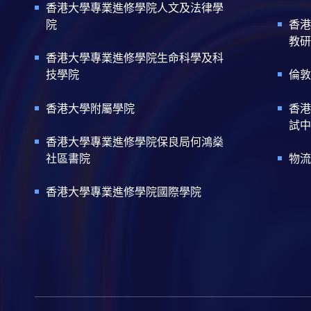
香港大學專業進修學院人文及法律學
院
香港
教研
香港大學專業進修學院生命科學及科
技學院
倫敦
香港大學附屬學院
香港
試中
香港大學專業進修學院保良局何鴻燊
社區書院
物流
香港大學專業進修學院國際學院