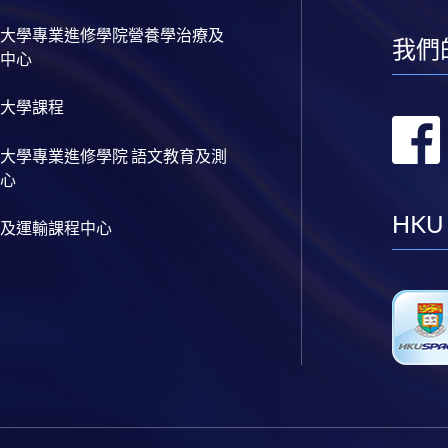
大學專業進修學院營養學治療及
我們
中心
大學課程
大學專業進修學院 語文教育及測
心
HKU
及運輸課程中心