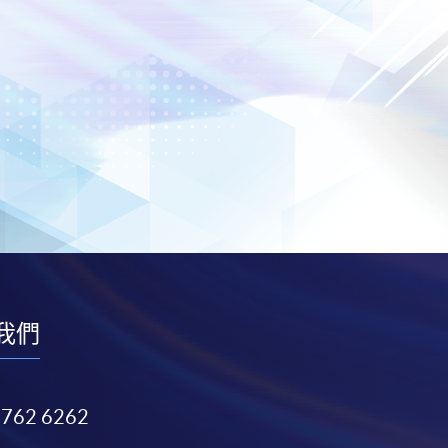
我們
3762 6262