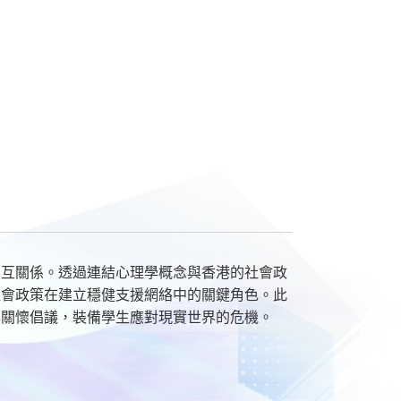
交互關係。透過連結心理學概念與香港的社會政
社會政策在建立穩健支援網絡中的關鍵角色。此
與關懷倡議，裝備學生應對現實世界的危機。