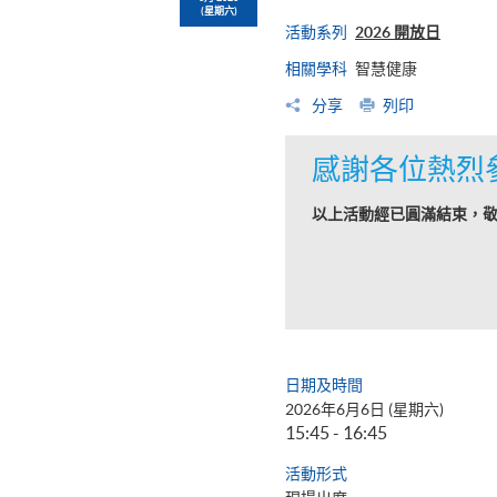
(星期六)
活動系列
2026 開放日
相關學科
智慧健康
分享
列印
感謝各位熱烈
以上活動經已圓滿結束，
日期及時間
2026年6月6日 (星期六)
15:45 - 16:45
活動形式