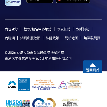
職位空缺
教學/報名中心地點
學員網站
教師網站
內聯網
網頁出版政策
私隱政策
網站地圖
無障礙網頁
© 2026 香港大學專業進修學院 版權所有
香港大學專業進修學院乃非牟利擔保有限公司
返回頁首