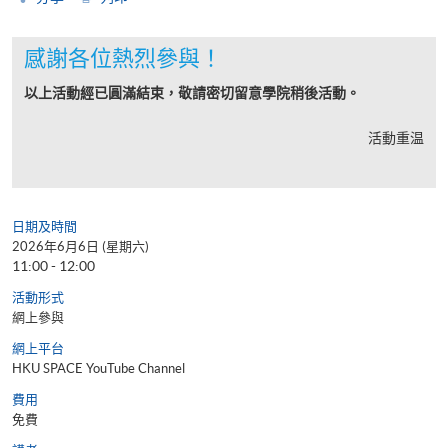
感謝各位熱烈參與！
以上活動經已圓滿結束，敬請密切留意學院稍後活動。
活動重温
日期及時間
2026年6月6日 (星期六)
11:00 - 12:00
活動形式
網上參與
網上平台
HKU SPACE YouTube Channel
費用
免費