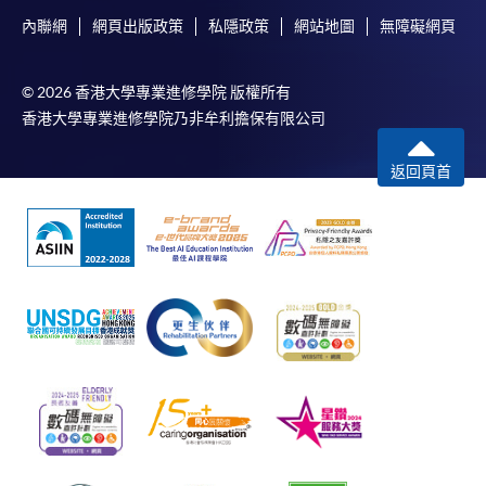
內聯網
網頁出版政策
私隱政策
網站地圖
無障礙網頁
© 2026 香港大學專業進修學院 版權所有
香港大學專業進修學院乃非牟利擔保有限公司
返回頁首