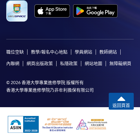
職位空缺
教學/報名中心地點
學員網站
教師網站
內聯網
網頁出版政策
私隱政策
網站地圖
無障礙網頁
© 2026 香港大學專業進修學院 版權所有
香港大學專業進修學院乃非牟利擔保有限公司
返回頁首