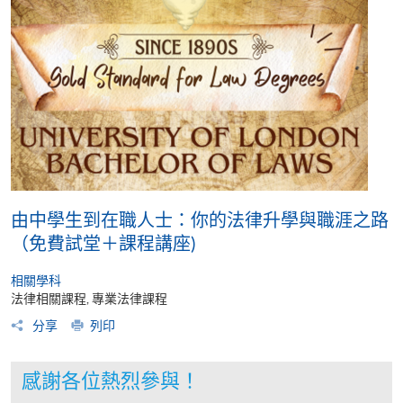
由中學生到在職人士：你的法律升學與職涯之路
（免費試堂＋課程講座)
相關學科
法律相關課程, 專業法律課程
分享
列印
感謝各位熱烈參與！