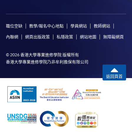
職位空缺
教學/報名中心地點
學員網站
教師網站
內聯網
網頁出版政策
私隱政策
網站地圖
無障礙網頁
© 2026 香港大學專業進修學院 版權所有
香港大學專業進修學院乃非牟利擔保有限公司
返回頁首