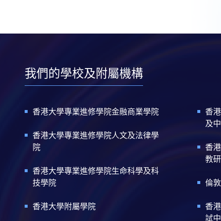
我們的學校及附屬機構
香港大學專業進修學院金融商業學院
香港
及中
香港大學專業進修學院人文及法律學
院
香港
教研
香港大學專業進修學院生命科學及科
技學院
倫敦
香港大學附屬學院
香港
試中