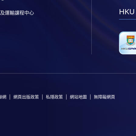
HKU
及運輸課程中心
聯網
網頁出版政策
私隱政策
網站地圖
無障礙網頁