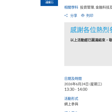
(星期三)
相關學科
投資管理, 金融科技
分享
列印
感謝各位熱烈
以上活動經已圓滿結束，
日期及時間
2026年6月24日 (星期三)
13:30 - 14:00
活動形式
網上參與