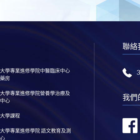
聯絡
大學專業進修學院中醫臨床中心
藥房
大學專業進修學院營養學治療及
我們
中心
大學課程
大學專業進修學院 語文教育及測
心