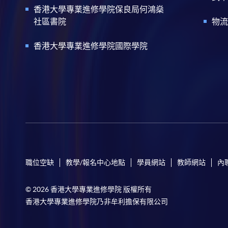
香港大學專業進修學院保良局何鴻燊
社區書院
物流
香港大學專業進修學院國際學院
職位空缺
教學/報名中心地點
學員網站
教師網站
內
© 2026 香港大學專業進修學院 版權所有
香港大學專業進修學院乃非牟利擔保有限公司