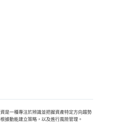
投資是一種專注於辨識並把握資產特定方向趨勢
、根據動能建立策略，以及進行風險管理。