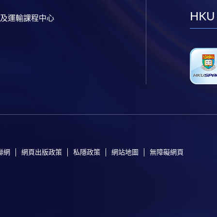
HKU
及運輸課程中心
聯網
網頁出版政策
私隱政策
網站地圖
無障礙網頁