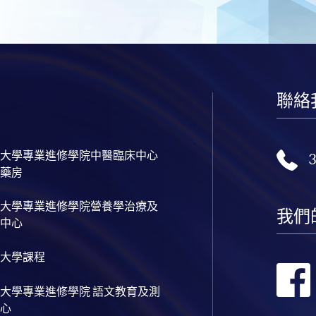
聯絡
大學專業進修學院中醫臨床中心
藥房
大學專業進修學院營養學治療及
我們
中心
大學課程
大學專業進修學院 語文教育及測
心