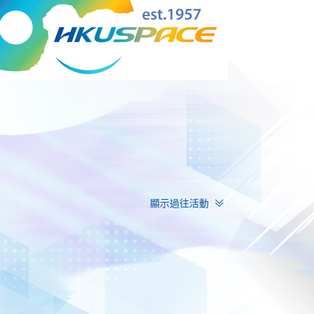
顯示過往活動