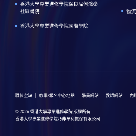
香港大學專業進修學院保良局何鴻燊
社區書院
物流
香港大學專業進修學院國際學院
職位空缺
教學/報名中心地點
學員網站
教師網站
內
© 2026 香港大學專業進修學院 版權所有
香港大學專業進修學院乃非牟利擔保有限公司