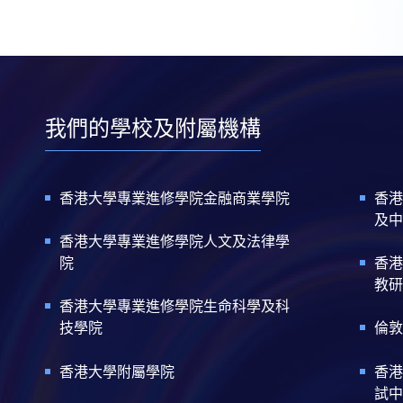
我們的學校及附屬機構
香港大學專業進修學院金融商業學院
香港
及中
香港大學專業進修學院人文及法律學
院
香港
教研
香港大學專業進修學院生命科學及科
技學院
倫敦
香港大學附屬學院
香港
試中