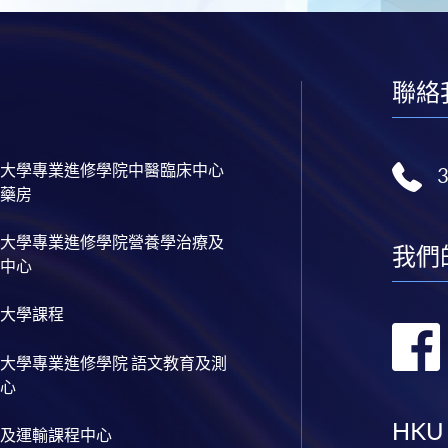
聯絡
大學專業進修學院中醫臨床中心
藥房
大學專業進修學院營養學治療及
我們
中心
大學課程
大學專業進修學院 語文教育及測
心
HKU
及運輸課程中心