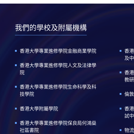
我們的學校及附屬機構
香港大學專業進修學院金融商業學院
香港
及中
香港大學專業進修學院人文及法律學
院
香港
教研
香港大學專業進修學院生命科學及科
技學院
倫敦
香港大學附屬學院
香港
試中
香港大學專業進修學院保良局何鴻燊
社區書院
物流