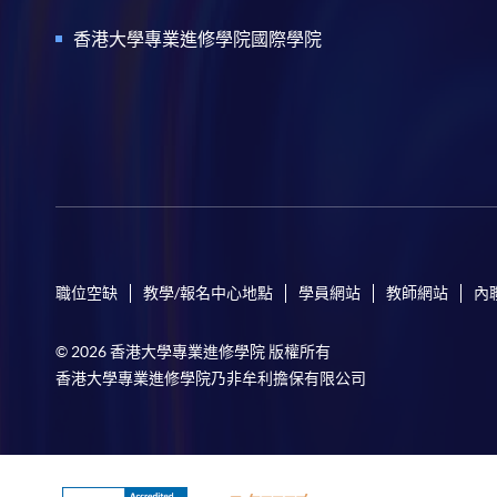
香港大學專業進修學院國際學院
職位空缺
教學/報名中心地點
學員網站
教師網站
內
© 2026 香港大學專業進修學院 版權所有
香港大學專業進修學院乃非牟利擔保有限公司