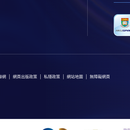
聯網
網頁出版政策
私隱政策
網站地圖
無障礙網頁