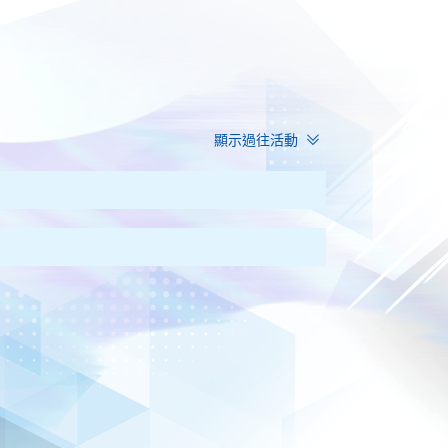
顯示過往活動