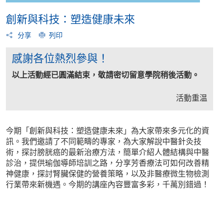
創新與科技：塑造健康未來
分享
列印
感謝各位熱烈參與！
以上活動經已圓滿結束，敬請密切留意學院稍後活動。
活動重温
今期「創新與科技：塑造健康未來」為大家帶來多元化的資
訊。我們邀請了不同範疇的專家，為大家解說中醫針灸技
術，探討膀胱癌的最新治療方法，簡單介紹人體結構與中醫
診治，提供瑜伽導師培訓之路，分享芳香療法可如何改善精
神健康，探討腎臟保健的營養策略，以及非醫療微生物檢測
行業帶來新機遇。今期的講座內容豐富多彩，千萬別錯過！