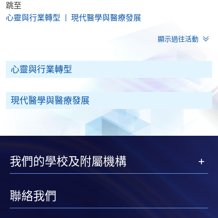
跳至
心靈與行業轉型
現代醫學與醫療發展
顯示過往活動
心靈與行業轉型
現代醫學與醫療發展
我們的學校及附屬機構
聯絡我們