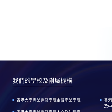
我們的學校及附屬機構
香港大學專業進修學院金融商業學院
香港
及中