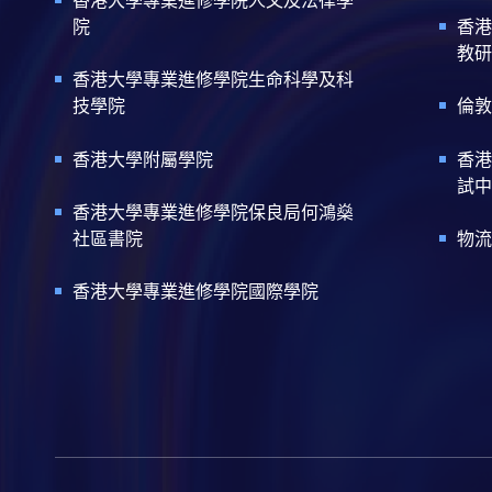
香港大學專業進修學院人文及法律學
院
香港
教研
香港大學專業進修學院生命科學及科
技學院
倫敦
香港大學附屬學院
香港
試中
香港大學專業進修學院保良局何鴻燊
社區書院
物流
香港大學專業進修學院國際學院