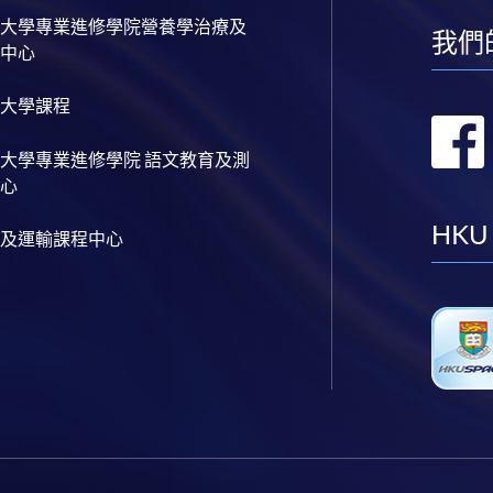
大學專業進修學院營養學治療及
我們
中心
大學課程
大學專業進修學院 語文教育及測
心
HKU
及運輸課程中心