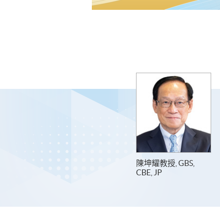
陳坤耀教授, GBS,
CBE, JP