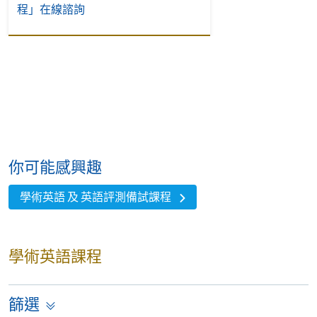
程」在線諮詢
你可能感興趣
學術英語 及 英語評測備試課程
學術英語課程
篩選