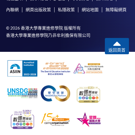
內聯網
網頁出版政策
私隱政策
網站地圖
無障礙網頁
© 2026 香港大學專業進修學院 版權所有
香港大學專業進修學院乃非牟利擔保有限公司
返回頁首