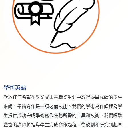
學術英語
對於任何希望在學業或未來職業生涯中取得優異成績的學生
來說，學術寫作是一項必備技能。我們的學術寫作課程為學
生提供成功完成學術寫作任務所需的工具和技術。我們經驗
豐富的講師將指導學生完成寫作過程，從規劃和研究到起草