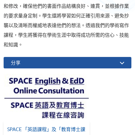
和修改，確保他們的書面作品結構良好、連貫，並根據作業
的要求量身定制。學生還將學習如何正確引用來源、避免抄
襲以及清晰而權威地表達他們的想法。透過我們的學術寫作
課程，學生將獲得在學術生涯中取得成功所需的信心、技能
和知識。
分享
SPACE 「英語課程」及「教育博士課