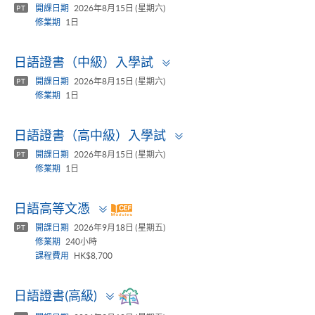
開課日期
2026年8月15日 (星期六)
PT
修業期
1日
Toggle
日語證書（中級）入學試
panel
開課日期
2026年8月15日 (星期六)
PT
修業期
1日
Toggle
日語證書（高中級）入學試
panel
開課日期
2026年8月15日 (星期六)
PT
修業期
1日
Toggle
日語高等文憑
panel
開課日期
2026年9月18日 (星期五)
PT
修業期
240小時
課程費用
HK$8,700
Toggle
日語證書(高級)
panel