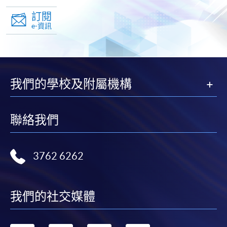
頁
訂閱
e-資訊
我們的學校及附屬機構
聯絡我們
3762 6262
我們的社交媒體