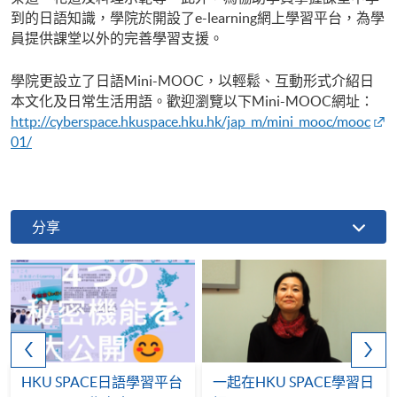
到的日語知識，學院於開設了e-learning網上學習平台，為學
員提供課堂以外的完善學習支援。
學院更設立了日語Mini-MOOC，以輕鬆、互動形式介紹日
本文化及日常生活用語。歡迎瀏覽以下Mini-MOOC網址：
http://cyberspace.hkuspace.hku.hk/jap_m/mini_mooc/mooc
01/
分享
HKU SPACE日語學習平台
一起在HKU SPACE學習日